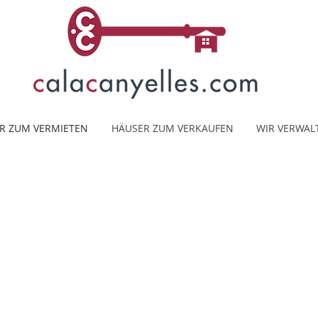
R ZUM VERMIETEN
HÄUSER ZUM VERKAUFEN
WIR VERWAL
Häuser ohne Pool