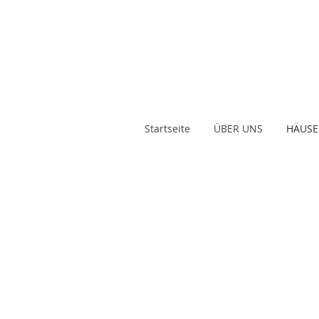
Startseite
ÜBER UNS
HÄUSE