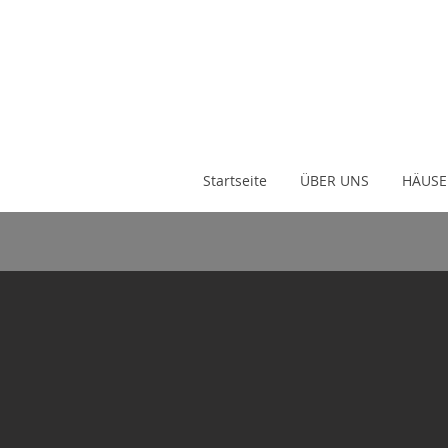
Startseite
ÜBER UNS
HÄUSE