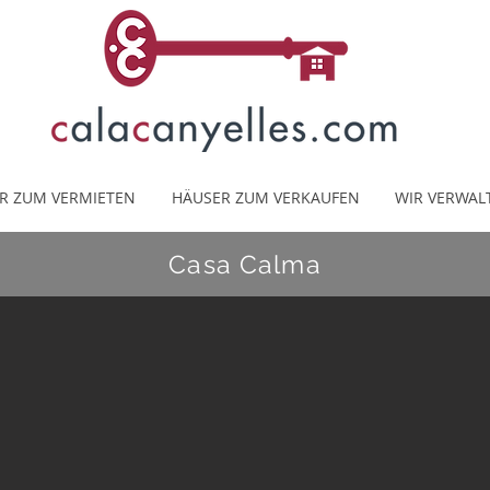
R ZUM VERMIETEN
HÄUSER ZUM VERKAUFEN
WIR VERWAL
Casa Calma