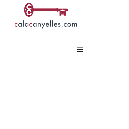
Melanie